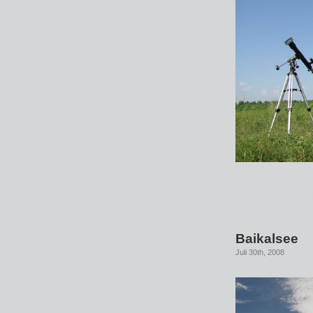
Baikalsee
Juli 30th, 2008